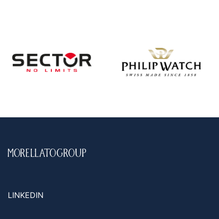
LINKEDIN