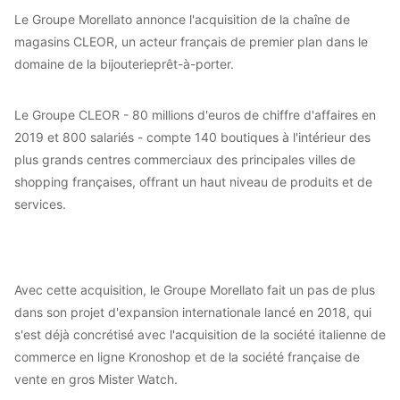
Le Groupe Morellato annonce l'acquisition de la chaîne de
magasins CLEOR, un acteur français de premier plan dans le
domaine de la bijouterieprêt-à-porter.
Le Groupe CLEOR - 80 millions d'euros de chiffre d'affaires en
2019 et 800 salariés - compte 140 boutiques à l'intérieur des
plus grands centres commerciaux des principales villes de
shopping françaises, offrant un haut niveau de produits et de
services.
Avec cette acquisition, le Groupe Morellato fait un pas de plus
dans son projet d'expansion internationale lancé en 2018, qui
s'est déjà concrétisé avec l'acquisition de la société italienne de
commerce en ligne Kronoshop et de la société française de
vente en gros Mister Watch.