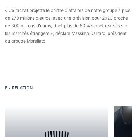
« Ce rachat projette le chiffre d'affaires de notre groupe à plus
de 270 millions d'euros, avec une prévision pour 2020 proche
de 300 millions d'euros, dont plus de 60 % seront réalisés sur
les marchés étrangers », déclare Massimo Carraro, président
du groupe Morellato.
EN RELATION