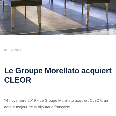
01 Juin 2022
Le Groupe Morellato acquiert
CLEOR
14 novembre 2019 - Le Groupe Morellato acquiert CLEOR, un
acteur majeur de la bijouterie française.