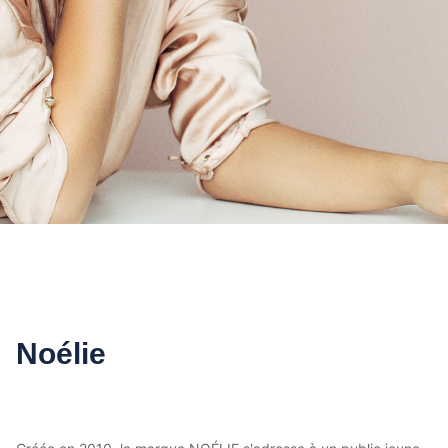
Noélie