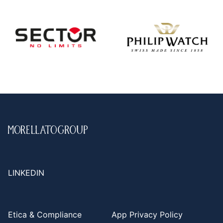
LINKEDIN
Etica & Compliance
App Privacy Policy