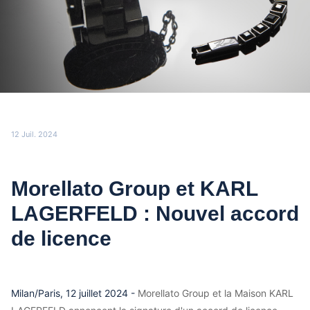
12 Juil. 2024
Morellato Group et KARL
LAGERFELD : Nouvel accord
de licence
Milan/Paris, 12 juillet 2024 -
Morellato Group et la Maison KARL