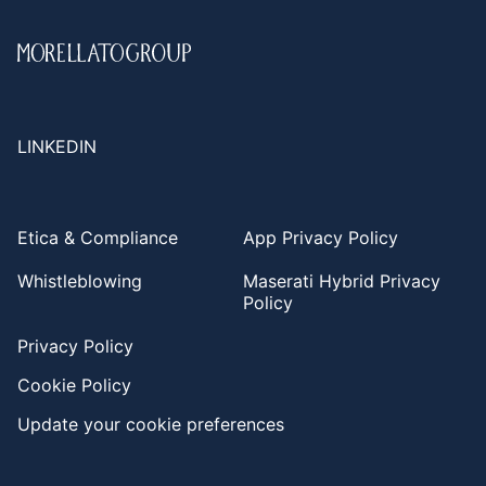
LINKEDIN
Etica & Compliance
App Privacy Policy
Whistleblowing
Maserati Hybrid Privacy
Policy
Privacy Policy
Cookie Policy
Update your cookie preferences