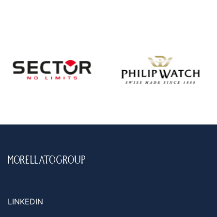
LINKEDIN