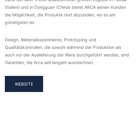
(Italien) und in Dongguan (China) bietet ARCA seinen Kunden
die Möglichkeit, die Produkte dort abzuholen, wo es am
günstigsten ist.
Design, Materialexperimente, Prototyping und
Qualitätskontrollen, die sowohl während der Produktion als
auch vor der Auslieferung der Ware durchgeführt werden, sind
Garantien, die Arca seit langem auszeichnen.
WEBSITE