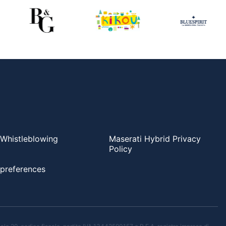
Whistleblowing
Maserati Hybrid Privacy
Policy
preferences