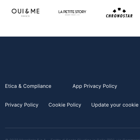
Etica & Compliance
App Privacy Policy
Privacy Policy
Cookie Policy
Update your cookie 