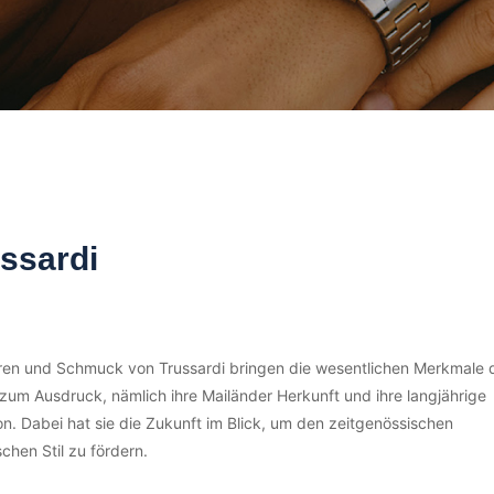
ssardi
ren und Schmuck von Trussardi bringen die wesentlichen Merkmale 
zum Ausdruck, nämlich ihre Mailänder Herkunft und ihre langjährige
on. Dabei hat sie die Zukunft im Blick, um den zeitgenössischen
ischen Stil zu fördern.