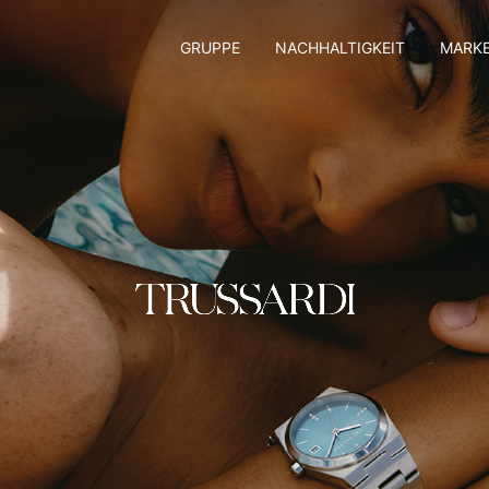
GRUPPE
NACHHALTIGKEIT
MARK