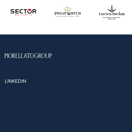
LINKEDIN