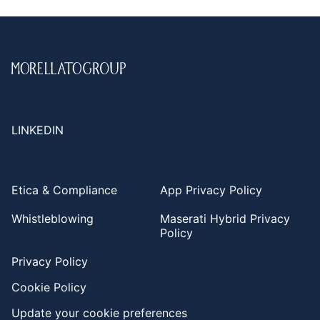
LINKEDIN
Etica & Compliance
App Privacy Policy
Whistleblowing
Maserati Hybrid Privacy
Policy
Privacy Policy
Cookie Policy
Update your cookie preferences