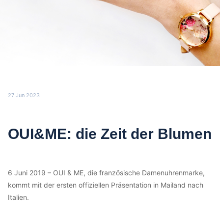
27 Jun 2023
OUI&ME: die Zeit der Blumen
6 Juni 2019 – OUI & ME, die französische Damenuhrenmarke,
kommt mit der ersten offiziellen Präsentation in Mailand nach
Italien.