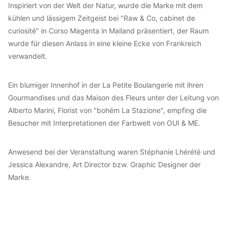
Inspiriert von der Welt der Natur, wurde die Marke mit dem
kühlen und lässigem Zeitgeist bei "Raw & Co, cabinet de
curiosité" in Corso Magenta in Mailand präsentiert, der Raum
wurde für diesen Anlass in eine kleine Ecke von Frankreich
verwandelt.
Ein blumiger Innenhof in der La Petite Boulangerie mit ihren
Gourmandises und das Maison des Fleurs unter der Leitung von
Alberto Marini, Florist von "bohém La Stazione", empfing die
Besucher mit Interpretationen der Farbwelt von OUI & ME.
Anwesend bei der Veranstaltung waren Stéphanie Lhérété und
Jessica Alexandre, Art Director bzw. Graphic Designer der
Marke.