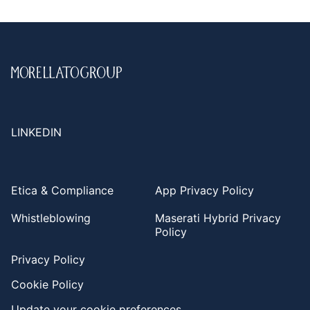
LINKEDIN
Etica & Compliance
App Privacy Policy
Whistleblowing
Maserati Hybrid Privacy
Policy
Privacy Policy
Cookie Policy
Update your cookie preferences