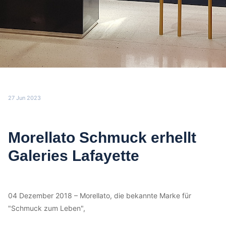
27 Jun 2023
Morellato Schmuck erhellt
Galeries Lafayette
04 Dezember 2018 – Morellato, die bekannte Marke für
"Schmuck zum Leben",