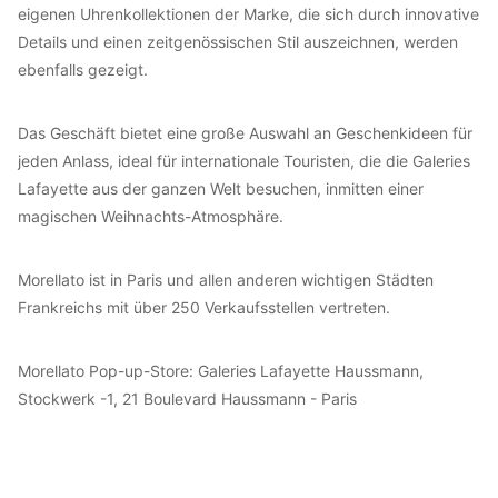
eigenen Uhrenkollektionen der Marke, die sich durch innovative
Details und einen zeitgenössischen Stil auszeichnen, werden
ebenfalls gezeigt.
Das Geschäft bietet eine große Auswahl an Geschenkideen für
jeden Anlass, ideal für internationale Touristen, die die Galeries
Lafayette aus der ganzen Welt besuchen, inmitten einer
magischen Weihnachts-Atmosphäre.
Morellato ist in Paris und allen anderen wichtigen Städten
Frankreichs mit über 250 Verkaufsstellen vertreten.
Morellato Pop-up-Store: Galeries Lafayette Haussmann,
Stockwerk -1, 21 Boulevard Haussmann - Paris