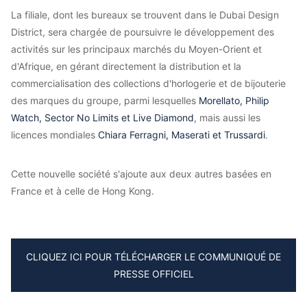
La filiale, dont les bureaux se trouvent dans le Dubai Design
District, sera chargée de poursuivre le développement des
activités sur les principaux marchés du Moyen-Orient et
d'Afrique, en gérant directement la distribution et la
commercialisation des collections d'horlogerie et de bijouterie
des marques du groupe, parmi lesquelles
Morellato, Philip
Watch, Sector No Limits et Live Diamond
, mais aussi les
licences mondiales
Chiara Ferragni, Maserati et Trussardi
.
Cette nouvelle société s'ajoute aux deux autres basées en
France et à celle de Hong Kong.
CLIQUEZ ICI POUR TÉLÉCHARGER LE COMMUNIQUÉ DE
PRESSE OFFICIEL