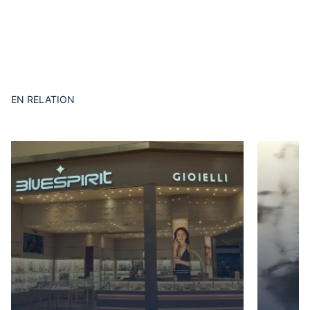
EN RELATION