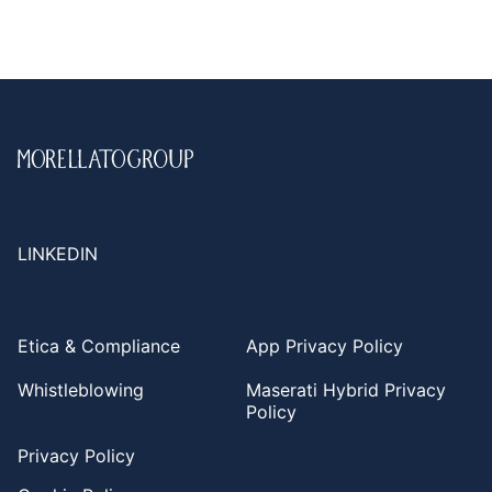
LINKEDIN
Etica & Compliance
App Privacy Policy
Whistleblowing
Maserati Hybrid Privacy
Policy
Privacy Policy