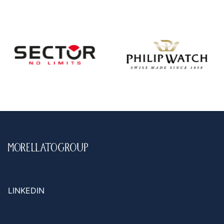
LINKEDIN