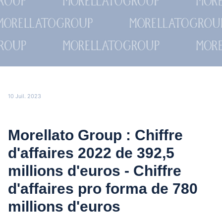
10 Juil. 2023
Morellato Group : Chiffre
d'affaires 2022 de 392,5
millions d'euros - Chiffre
d'affaires pro forma de 780
millions d'euros