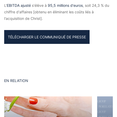
L'
EBITDA ajusté
s'élève à
95,5 millions d'euros
, soit 24,3 % du
chiffre d'affaires [obtenu en éliminant les coûts liés à
l'acquisition de Christ].
TÉLÉCHARGER LE COMMUNIQUÉ DE PRESSE
EN RELATION