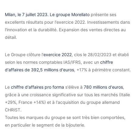
Milan, le 7 juillet 2023. Le groupe Morellato
présente ses
excellents résultats pour l'exercice 2022. Investissements dans
l'innovation et la durabilité. Expansion des ventes directes au
détail.
Le Groupe clôture l'
exercice 2022
, clos le 28/02/2023 et établi
selon les normes comptables IAS/IFRS, avec un
chiffre
d'affaires de 392,5 millions d'euros
, +17% à périmètre constant.
Le
chiffre d'affaires pro forma
s'élève à
780 millions d'euros
,
grâce à une croissance significative sur tous les marchés (Italie
+29%, France +14%) et à l'acquisition du groupe allemand
CHRIST.
Toutes les marques du groupe se sont très bien comportées,
en particulier le segment de la bijouterie.