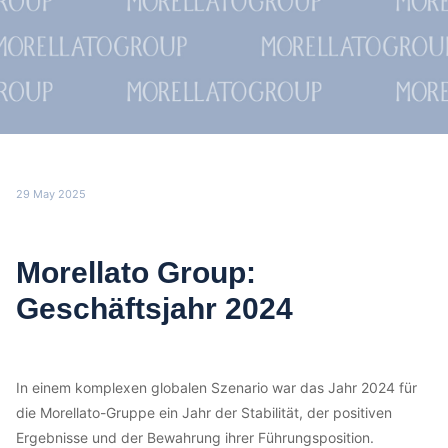
29 May 2025
Morellato Group:
Geschäftsjahr 2024
In einem komplexen globalen Szenario war das Jahr 2024 für
die Morellato-Gruppe ein Jahr der Stabilität, der positiven
Ergebnisse und der Bewahrung ihrer Führungsposition.