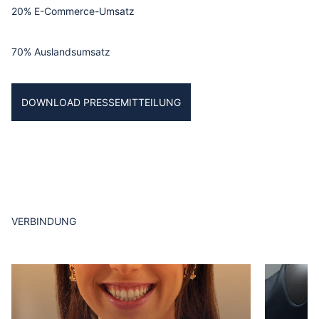
20% E-Commerce-Umsatz
70% Auslandsumsatz
DOWNLOAD PRESSEMITTEILUNG
VERBINDUNG