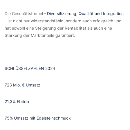
Die Geschäftsformel -
Diversifizierung, Qualität und Integration
- ist nicht nur widerstandsfähig, sondern auch erfolgreich und
hat sowohl eine Steigerung der Rentabilität als auch eine
Stärkung der Marktanteile garantiert.
SCHLÜSSELZAHLEN 2024
723 Mio. € Umsatz
21,3% Ebitda
75% Umsatz mit Edelsteinschmuck