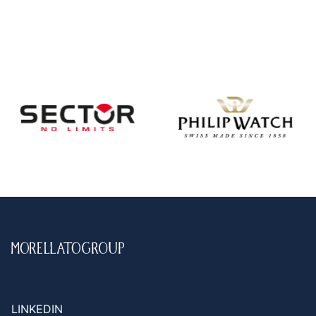
LINKEDIN