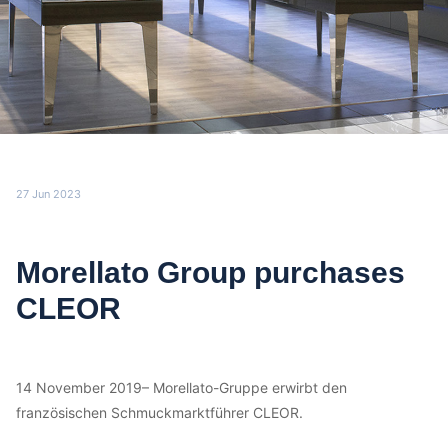
27 Jun 2023
Morellato Group purchases
CLEOR
14 November 2019– Morellato-Gruppe erwirbt den
französischen Schmuckmarktführer CLEOR.