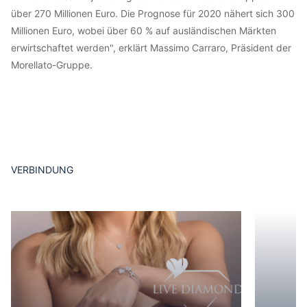
über 270 Millionen Euro. Die Prognose für 2020 nähert sich 300
Millionen Euro, wobei über 60 % auf ausländischen Märkten
erwirtschaftet werden", erklärt Massimo Carraro, Präsident der
Morellato-Gruppe.
VERBINDUNG