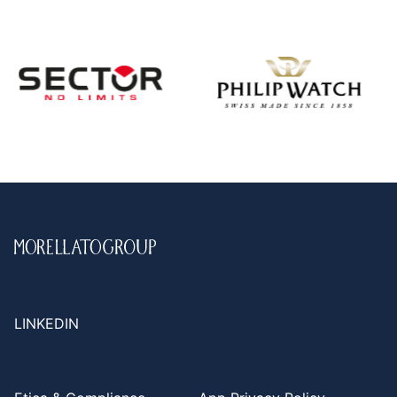
LINKEDIN