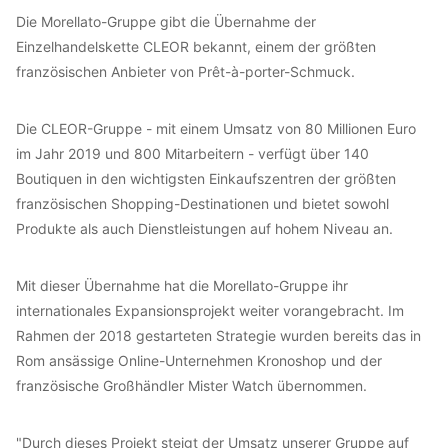
Die Morellato-Gruppe gibt die Übernahme der
Einzelhandelskette CLEOR bekannt, einem der größten
französischen Anbieter von Prêt-à-porter-Schmuck.
Die CLEOR-Gruppe - mit einem Umsatz von 80 Millionen Euro
im Jahr 2019 und 800 Mitarbeitern - verfügt über 140
Boutiquen in den wichtigsten Einkaufszentren der größten
französischen Shopping-Destinationen und bietet sowohl
Produkte als auch Dienstleistungen auf hohem Niveau an.
Mit dieser Übernahme hat die Morellato-Gruppe ihr
internationales Expansionsprojekt weiter vorangebracht. Im
Rahmen der 2018 gestarteten Strategie wurden bereits das in
Rom ansässige Online-Unternehmen Kronoshop und der
französische Großhändler Mister Watch übernommen.
"Durch dieses Projekt steigt der Umsatz unserer Gruppe auf