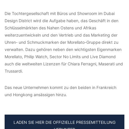
Die Tochtergesellschaft mit Büros und Showroom im Dubai
Design District wird die Aufgabe haben, das Geschäft in den
Schlüsselmärkten des Nahen Ostens und Afrikas
weiterzuentwickeln und den Vertrieb und das Marketing der
Uhren- und Schmuckmarken der Morellato-Gruppe direkt zu
verwalten. Dazu gehören neben den wichtigsten Eigenmarken
Morellato, Philip Watch, Sector No Limits und Live Diamond
auch die weltweiten Lizenzen für Chiara Ferragni, Maserati und
Trussardi.
Das neue Unternehmen kommt zu den beiden in Frankreich
und Hongkong ansässigen hinzu.
LADEN SIE HIER DIE OFFIZIELLE PRESSEMITTEILUNG