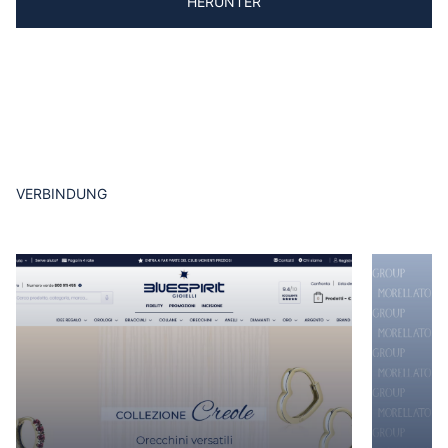
HERUNTER
VERBINDUNG