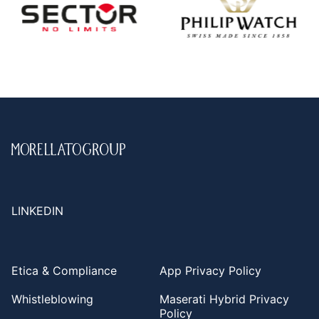
LINKEDIN
Etica & Compliance
App Privacy Policy
Whistleblowing
Maserati Hybrid Privacy
Policy